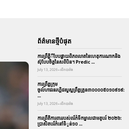
ព័ត៌មានថ្មីបំផុត
ការព្រឹតិ្តីបែបផ្លាយពិភពលាតនៃហេតុការណាកនិង
ស៊ុបែបចិត្តនៃសពិបិន។ Predic ...
-
July 13, 2026
លីកបារាំង
ការព្រឹត្តក្រុម
ចូល៍ហាវរនរហ្គិដសួស្ផព្រឹត្តត្រូន៣០០០០៥០១០៩១៩:
...
-
July 13, 2026
លីកបារាំង
ការព្រឹតិការពាររបស់ពរ័ភ៎ទីកម្នាលជាមតូបរ៍ ២០២៦:
ប្រាសិតបរ័ភ៎នៅទិូន់១០ ...