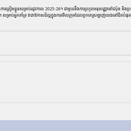
ុងការត្រៀមខ្លួនសម្រាប់រដូវកាល 2025-26។ ជាមួយនឹងការប្រកួតអនុសញ្ញានៅជប៉ុន និងប្
ីៗ។ សម្រាប់អ្នកគាំទ្រ វាជាឱកាសដ៏ល្អក្នុងការមើលក្រុមដែលពួកគេស្រឡាញ់លេងនៅជិតបំផុត