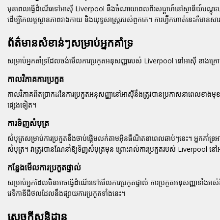
មុនពេលធ្វើដំណើរទៅអាស៊ី Liverpool នឹងចំណាយពេលពីរសប្តាហ៍នៅស្ថានីយ៍បណ្តុះបណ
ដើម្បីកែលម្អស្ថានភាពរាងកាយ និងយុទ្ធសាស្ត្ររបស់ពួកគេ។ ការហ្វឹកហាត់នេះគឺមានសារ
ព័ត៌មានសំខាន់ៗសម្រាប់អ្នកគាំទ្រ
សម្រាប់អ្នកគាំទ្រដែលចង់មើលការប្រកួតអនុសញ្ញារបស់ Liverpool នៅអាស៊ី ខាងក្រោ
កាលវិភាគការប្រកួត
កាលវិភាគពិតប្រាកដនៃការប្រកួតអនុសញ្ញានៅអាស៊ីនឹងត្រូវបានប្រកាសនាពេលខាងមុខ
ផ្សេងទៀត។
ការទិញសំបុត្រ
សំបុត្រសម្រាប់ការប្រកួតនឹងចាប់ផ្តើមលក់តាមអ៊ីនធឺណិតនាពេលឆាប់ៗនេះ។ អ្នកគាំទ្រ
សំបុត្រ។ វាត្រូវបានណែនាំឱ្យទិញសំបុត្រមុន ព្រោះរាល់ការប្រកួតរបស់ Liverpool នៅ
កន្លែងមើលការប្រកួតផ្ទាល់
សម្រាប់អ្នកដែលមិនអាចធ្វើដំណើរទៅមើលការប្រកួតផ្ទាល់ ការប្រកួតអនុសញ្ញាទាំងអស់នឹងត
វេទិកាឌីជីថលដែលនឹងផ្សាយការប្រកួតទាំងនេះ។
សេចក្តីសន្និដ្ឋាន