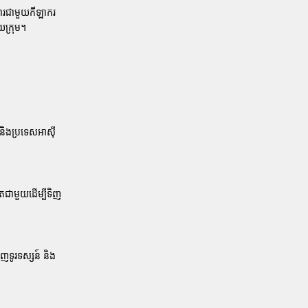
ងារជាមួយកីឡាករ
យក្រុម។
និងប្រទេសអាស៊ី
ួតជាមួយដើម្បីទិញ
ាញទូរទស្សន៍ និង