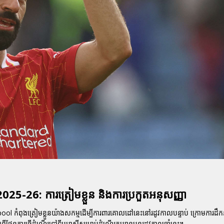
25-26: ការត្រៀមខ្លួន និងការប្រកួតអនុសញ្ញា
l កំពុងត្រៀមខ្លួនយ៉ាងសកម្មដើម្បីការពារគោលដៅនេះនៅរដូវកាលបន្ទាប់ ក្រោមការដឹកនា
ីផែនការធ្វើដំណើរទៅទ្វីបអាស៊ីសម្រាប់ដំណើរកម្សាន្តមុនរដូវកាលឆ្នាំនេះ។