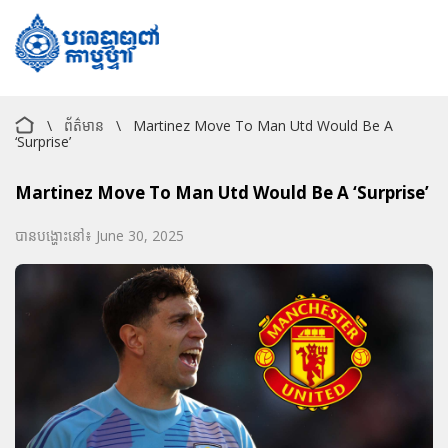
\
ព័ត៌មាន
\
Martinez Move To Man Utd Would Be A
‘surprise’
Martinez Move To Man Utd Would Be A ‘surprise’
បានបង្ហោះនៅ៖ June 30, 2025