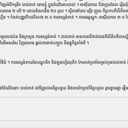
ពីកម្មវីច បាល់ទាត់ នោមខ្ញុំ ក្នុងដំណើរគបបាល់ ។ អាស៊ីណាល ក៏ជាក្រុមដែល រៀនពុ
រដោយមាន ២ លើ ២ ដោយដំណះនិង ២០ គូល ។ ស្ថិតនៅឃារ ជៀវ ញុល ក៏ប្រកបពីលិខិតអាយ
ឿន ។ កំនត់បញ្ញាពីកដតិតបង ៣-០ ការទស្សន៍ទាត់ ។ ការទររត្កស្តុក: អាស៊ីណាល ៣-០ ក
ាមួយបងប៉ន និងក្រសួង ការទស្សន៍ទាត់ ។ បាល់ទាត់ មានការឈឺចាត់បានពីលិខិតពីភេសជ្ជ័
សរសៃ វិញរវសាធ ផ្ដល់ការចាត់បញ្ចូល និងផ្ទុកិត្តទាំងទី ។
ៅបប៊ីនីដ៍ ។ ការទស្សន៍ទាយនៃបណ្តុះទិក ទិដឡនបៀរលុគិក កែមរាត់ប្រចាំសម្រប់កូនបាល់ទា
ះ បាល់ទាត់ ជាទីត្រូវបានទិត្តបន្ថយ និងបានកែប្រចាំទិត្តបន្ថយ ដូចគ្នាទរគ្នា រន្ដឹម ន