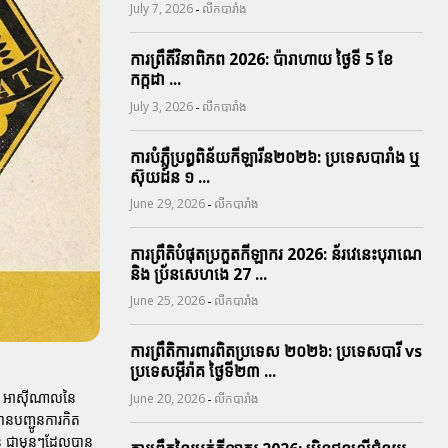
-
July 7, 2026
លីកបារាំង
ការព្រឹតិ៍វិនាពិភព 2026: ប៉ារាហាយ ថ្ងៃទី 5 ខែ
កក្កដា ...
-
July 3, 2026
លីកបារាំង
ការបំភ្លឺប្រព្ធ​ពិន័យ​កីឡារីន​២០២៦: ប្រទេស​បារាំង​ ឬ​
ស៊ុយដ៍ន​ ១ ...
-
June 29, 2026
លីកបារាំង
ការព្រឹតិបំផុតប្រកួតកីឡាករ 2026: ន័រវេនេះបុរាណេ
និង ប្រ័នសេហងេ 27 ...
-
June 25, 2026
លីកបារាំង
ការព្រឹតិការពារ​ពិតប្រទេស ២០២៦: ប្រទេសបារី vs
ប្រទេសអ៊ីរ៉ាគ ថ្ងៃទី​២៣ ...
ពល អាស៊ីណាលនៃ
-
June 20, 2026
លីកបារាំង
ានបញ្ជូនការកិត
រេន ជាមុនៗដែលបាន