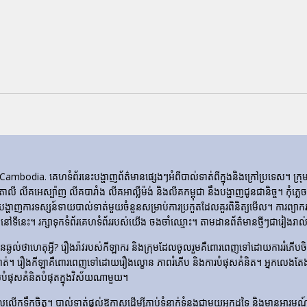
ia. គេហទំព័រ​នេះ​បង្ហាញ​ព័ត៌មាន​ផ្សេងៗ​អំពី​បាល់ទាត់​ពី​ក្នុង​និង​ក្រៅ​ប្រទេស។ 
ីតាលី លីគអេស្ប៉ាញ លីគបារាំង លីគអាល្លឺម៉ង់ និងលីគកម្ពុជា នឹងបង្ហាញជូនជានិច្ច។ កុំភ
ញការទស្សន៍ទាយបាល់ទាត់មួយចំនួនសម្រាប់ការប្រកួតដែលគួរពិនិត្យមើល។ ការព្យាករណ
ទីនេះ។ រក្សាទុកទំព័រគេហទំព័ររបស់យើង ចងចាំឈ្មោះ។ តាមដានព័ត៌មានថ្មីៗជារៀងរាល់ថ
​មិន​ឆ្ងល់​ថា​ហេតុអ្វី? រឿងរ៉ាវ​របស់​កីឡាករ និង​ក្រុម​ដែល​ចូលរួម​គឺ​ពោរពេញ​ទៅ​ដោយ​ការ
ទាត់។ រឿង​កីឡា​គឺ​ពោរពេញ​ទៅ​ដោយ​រឿង​ល្ខោន ភាព​រំភើប និង​ការ​បំផុស​គំនិត។ អ្នកលេងត
លបំផុសគំនិតបំផុតក្នុងវិស័យណាមួយ។
លើកទឹកចិត្ត។ បាល់ទាត់ផ្តល់ឱកាសដើម្បីភ្ជាប់ទំនាក់ទំនងជាមួយអ្នកដទៃ និងមានអារម្មណ៍រួបរួ