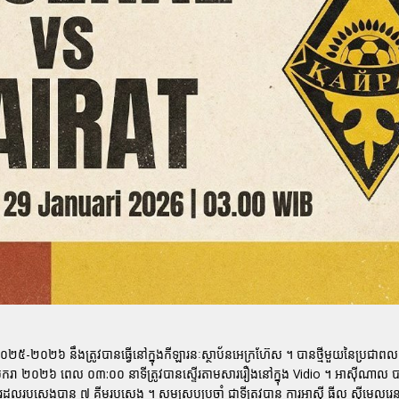
០២៥-២០២៦ នឹងត្រូវបានធ្វើនៅក្នុងកីឡារនៈស្ថាប័នអេក្រហ៊ែស ។ បានថ្មីមួយនៃប្រជា
ពិ ២៩ មករា ២០២៦ ពេល ០៣:០០ នាទីត្រូវបានស្ទើរតាមសាររឿងនៅក្នុង Vidio ។ អាស៊ីណាល ប
ដើរដលរបសេងបាន ៧ គីមរបសេង ។ សមស្របប្រចាំ ជាទីត្រូវបាន ការអាស៊ី ធីល ស៊ីមេល