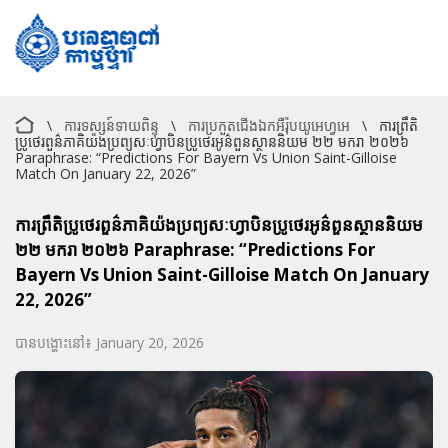
\
ការទស្សន៍ទាយពិន្ទុ
\
ការប្រកួតជើងឯកអឺរ៉ុបយូអេហ្វអេ
\
ការព្រឹតិ
ប្រូថេរពួន៌ភាគិយ៉ងប្រព្យសៈហ្វាបិនប្រូថេរអូន៌ពួនស្ថាននិយម ២២ មករា ២០២៦
Paraphrase: “Predictions For Bayern Vs Union Saint-Gilloise
Match On January 22, 2026”
ការព្រឹតិប្រូថេរពួន៌ភាគិយ៉ងប្រព្យសៈហ្វាបិនប្រូថេរអូន៌ពួនស្ថាននិយម
២២ មករា ២០២៦ Paraphrase: “Predictions For
Bayern Vs Union Saint-Gilloise Match On January
22, 2026”
បានបង្ហោះនៅ៖ January 20, 2026