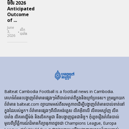
មិថិរ 2026
Anticipated
Outcome
of ...
June
លីក
-
3,
បារាំង
2026
Balteat Cambodia Football is a football news in Cambodia.
គេហទំព័រ​នេះ​បង្ហាញ​ព័ត៌មាន​ផ្សេងៗ​អំពី​បាល់ទាត់​ពី​ក្នុង​និង​ក្រៅ​ប្រទេស។ ក្រុមអ្នកយក
ព័ត៌មាន balteat.com ព្យាយាមអស់ពីសមត្ថភាពដើម្បីបង្ហាញព័ត៌មានបាល់ទាត់នៅ
ក្នុងដៃរបស់អ្នក។ ព័ត៌មានផ្សេងៗពីលីគអង់គ្លេស លីគអ៊ីតាលី លីគអេស្ប៉ាញ លីគ
បារាំង លីគអាល្លឺម៉ង់ និងលីគកម្ពុជា នឹងបង្ហាញជូនជានិច្ច។ កុំភ្លេចរឿងរ៉ាវនៃបាល់
មូលពីព្រឹត្តិការណ៍ដ៏មានកិត្យានុភាពដូចជា Champions League, Europa