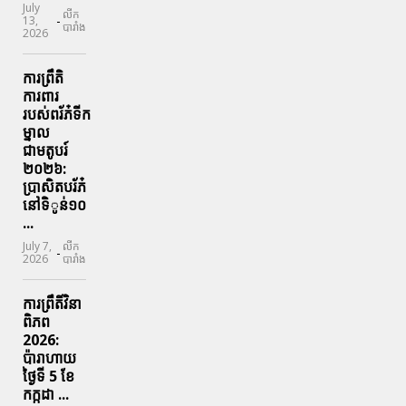
July
លីក
-
13,
បារាំង
2026
ការព្រឹតិ
ការពារ
របស់ពរ័ភ៎ទីក
ម្នាល
ជាមតូបរ៍
២០២៦:
ប្រាសិតបរ័ភ៎
នៅទិូន់១០
...
July 7,
លីក
-
2026
បារាំង
ការព្រឹតិ៍វិនា
ពិភព
2026:
ប៉ារាហាយ
ថ្ងៃទី 5 ខែ
កក្កដា ...