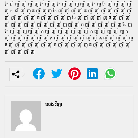
ែ ជ ៉ ញ ៉ ញ ៉ ញ ៉ ញ ែ ញ ៉ ញ ែ ញ ៉ ញ ៉ ញ ញ ៉ ញ ែ ញ ែ ញ ៉ ញ ៉ ញ ៉ ញ ៉
ញ ៈ ជ ៉ ញ ៉ ញ គ ញ ៉ ញ ញ ែ ញ ៉ ញ ៉ ញ ៉ ញ ៉ គ ញ ៉ ញ ៉ ញ ៉ ញ ៉ ញ ៉ ញ ៉ ញ ៉
ញ ៉ ញ ៉ ញ ៉ ញ ៉ ញ ៉ គ ញ ៉ ញ ៉ ញ ៉ ញ ៉ ញ ែ ញ ៉ ញ ៉ ញ ៉ ញ ៉ ញ គ ញ ៉ ញ ៉ ញ ៉
ញ ៉ ញ ៉ ញ ៉ ញ ៉ ញ ៉ ញ ៉ ញ ៉ ញ ៉ ញ ៉ ញ ញ ៉ ញ ៉ គ ញ ៉ ញ ៉ ញ ៉ ញ ៉ ញ ៉ ញ ែ ញ
ែ ញ ៉ ញ ៉ ញ ញ ៉ ញ ៉ គ ញ ៉ ញ ៉ ញ ៉ ញ ៉ ញ ៉ ញ ៉ ញ ៉ គ ញ ៉ ញ ៉ ញ ៉ ញ ៉ ញ គ
ញ ៉ ញ ៉ ញ ៉ ញ ៉ ញ ៉ ញ ៉ ញ ៉ គ ញ ៉ ញ ៉ ញ ៉ ញ ៉ ញ ៉ ញ ៉ ញ ៉ គ ញ ៉ ញ ៉ ញ ៉ ញ ៉ ញ
គ ញ ៉ ញ ៉ ញ ៉ ញ ៉ ញ ៉ ញ ៉ ញ ៉ គ ញ ៉ ញ ៉ ញ ៉ ញ ៉ ញ គ ញ ៉ ញ ៉ ញ ៉ ញ ៉ ញ ៉ ញ ៉
ញ ៉ ញ ៉ ញ ៉ ញ ៉ ញ
សេង វិទ្យា