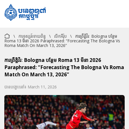
\
ការទស្សន៍ទាយពិន្ទុ
\
លីកអឺរ៉ុប
\
ការព្រឹត្តិវិរៈ Bologna បន្ថែម
Roma 13 មីនា 2026 Paraphrased: “Forecasting The Bologna Vs
Roma Match On March 13, 2026”
ការព្រឹត្តិវិរៈ Bologna បន្ថែម Roma 13 មីនា 2026
Paraphrased: “Forecasting The Bologna Vs Roma
Match On March 13, 2026”
បានបង្ហោះនៅ៖ March 11, 2026