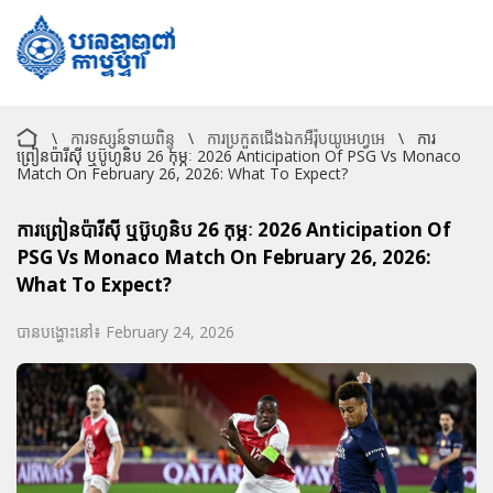
\
ការទស្សន៍ទាយពិន្ទុ
\
ការប្រកួតជើងឯកអឺរ៉ុបយូអេហ្វអេ
\
ការ
ព្រៀនប៉ារីស៊ី ឬប៊ូហូនិប 26 កុម្ភៈ 2026 Anticipation Of PSG Vs Monaco
Match On February 26, 2026: What To Expect?
ការព្រៀនប៉ារីស៊ី ឬប៊ូហូនិប 26 កុម្ភៈ 2026 Anticipation Of
PSG Vs Monaco Match On February 26, 2026:
What To Expect?
បានបង្ហោះនៅ៖ February 24, 2026