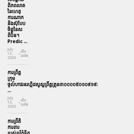
ពិភពលាត
នៃហេតុ
ការណាក
និងស៊ុបែប
ចិត្តនៃស
ពិបិន។
Predic ...
July
លីក
-
13,
បារាំង
2026
ការព្រឹត្ត
ក្រុម
ចូល៍ហាវរនរហ្គិដសួស្ផព្រឹត្តត្រូន៣០០០០៥០១០៩១៩:
...
July
លីក
-
13,
បារាំង
2026
ការព្រឹតិ
ការពារ
របស់ពរ័ភ៎ទីក