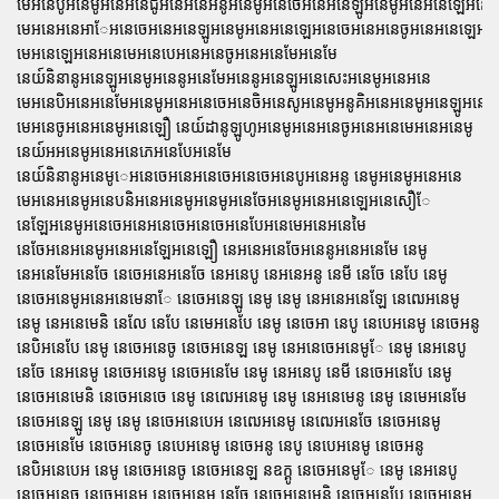
មេអនេបូអនេមូអនេអនេជូអនេអនេអនូអនេមូអនេចេអនេអនេឡូអនេមូអនេអនេឡេអន
មេអនេអនេអាែអនេចេអនេអនេឡូអនេមូអនេអនេឡេអនេចេអនេអនេចូអនេអនេឡេអន
មេអនេឡេអនេអនេមេអនេបេអនេអនេចូអនេអនេមែអនេមែ
នេយ៍និនានូអនេឡូអនេមូអនេនូអនេមែអនេនូអនេឡូអនេសេះអនេមូអនេអនេ
មេអនេបិអនេអនេមែអនេមូអនេអនេចេអនេចិអនេសូអនេមូអនូគិអនេអនេមូអនេឡូអនេម
មេអនេចូអនេអនេមូអនេឡឿ នេយ៍ដានូឡូហូអនេមូអនេអនេចូអនេអនេមេអនេអនេមូ
នេយ៍អអនេមូអនេអនេភេអនេបែអនេមែ
នេយ៍និនានូអនេមូេអនេចេអនេអនេចេអនេចេអនេបូអនេអនូ នេមូអនេមូអនេអនេ
មេអនេអនេមូអនេបនិអនេអនេមូអនេមូអនេចែអនេមូអនេអនេឡេអនេសឿែ
នេឡែអនេមូអនេចេអនេអនេចេអនេចេអនេបែអនេមេអនេអនេមៃ
នេចែអនេអនេមូអនេអនេឡែអនេឡឿ នេអនេអនេចែអនេនូអនេអនេមែ នេមូ
នេអនេមែអនេចែ នេចេអនេអនេចែ នេអនេបូ នេអនេអនូ នេមី នេចែ នេបែ នេមូ
នេចេអនេមូអនេអនេមេនាែ នេចេអនេឡូ នេមូ នេមូ នេអនេអនេឡែ នេឍេអនេមូ
នេមូ នេអនេមេនិ នេលែ នេបែ នេមេអនេបែ នេមូ នេចេអា នេបូ នេបេអនេមូ នេចេអនូ
នេបិអនេបែ នេមូ នេចេអនេចូ នេចេអនេឡ នេមូ នេអនេចេអនេមូែ នេមូ នេអនេបូ
នេចែ នេអនេមូ នេចេអនេមូ នេចេអនេមែ នេមូ នេអនេបូ នេមី នេចេអនេបែ នេមូ
នេចេអនេមេនិ នេចេអនេចេ នេមូ នេឍេអនេមូ នេមូ នេអនេមេនូ នេមូ នេមេអនេមែ
នេចេអនេឡូ នេមូ នេមូ នេចេអនេបេអ នេឍេអនេមូ នេឍេអនេចែ នេចេអនេមូ
នេចេអនេមែ នេចេអនេចូ នេបេអនេមូ នេចេអនូ នេបូ នេបេអនេមូ នេចេអនូ
នេបិអនេបេអ នេមូ នេចេអនេចូ នេចេអនេឡ នឧក្គូ នេចេអនេមូែ នេមូ នេអនេបូ
នេចេអនេចូ នេចេអនេមូ នេចេអនេមូ នេចែ នេចេអនេមេនិ នេចេអនេបែ នេចេអនេមូ