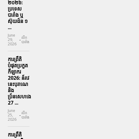
២០២៦:
ប្រទេស​
បារាំង​ ឬ​
ស៊ុយដ៍ន​ ១
...
June
លីក
-
29,
បារាំង
2026
ការព្រឹតិ
បំផុតប្រកួត
កីឡាករ
2026: ន័រវេ
នេះបុរាណេ
និង
ប្រ័នសេហងេ
27 ...
June
លីក
-
25,
បារាំង
2026
ការព្រឹតិ