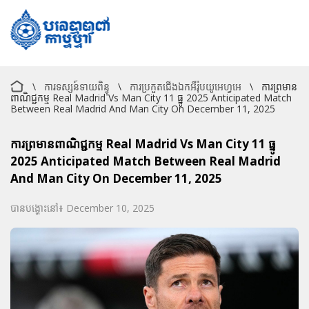
\
ការទស្សន៍ទាយពិន្ទុ
\
ការប្រកួតជើងឯកអឺរ៉ុបយូអេហ្វអេ
\
ការព្រមាន
ពាណិជ្ជកម្ម Real Madrid Vs Man City 11 ធ្នូ 2025 Anticipated Match
Between Real Madrid And Man City On December 11, 2025
ការព្រមានពាណិជ្ជកម្ម Real Madrid Vs Man City 11 ធ្នូ
2025 Anticipated Match Between Real Madrid
And Man City On December 11, 2025
បានបង្ហោះនៅ៖ December 10, 2025