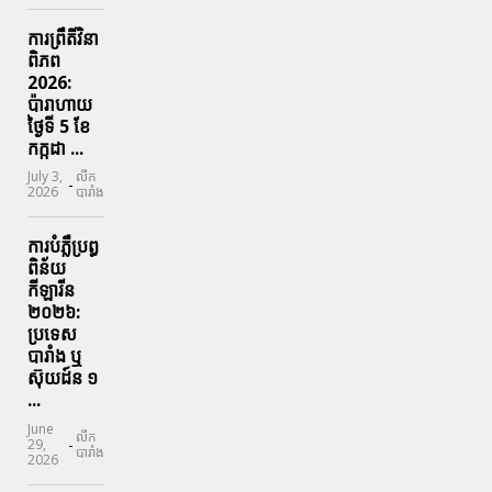
ការព្រឹតិ៍វិនា
ពិភព
2026:
ប៉ារាហាយ
ថ្ងៃទី 5 ខែ
កក្កដា ...
July 3,
លីក
-
2026
បារាំង
ការបំភ្លឺប្រព្ធ​
ពិន័យ​
កីឡារីន​
២០២៦:
ប្រទេស​
បារាំង​ ឬ​
ស៊ុយដ៍ន​ ១
...
June
លីក
-
29,
បារាំង
2026