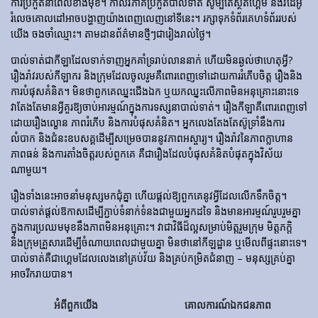
ការប្រកួតនាពេលខាងមុខ។ កាលវិភាគប្រកួតបាល់ទាត់ សូម្បីតែស្ថិតិហ្គេម និងវីដេអូ
រំលេចគោលដៅអាចបង្ហាញយ៉ាងពេញលេញនៅទីនេះ។ រក្សាទុកទំព័រគេហទំព័ររបស់
យើង ចងចាំឈ្មោះ។ តាមដានព័ត៌មានថ្មីៗជារៀងរាល់ថ្ងៃ។
បាល់ទាត់​ជា​កីឡា​ដែល​ទាក់​ទាញ​អ្នក​គាំទ្រ​រាប់​លាន​នាក់ ហើយ​មិន​ឆ្ងល់​ថា​ហេតុអ្វី?
រឿងរ៉ាវ​របស់​កីឡាករ និង​ក្រុម​ដែល​ចូលរួម​គឺ​ពោរពេញ​ទៅ​ដោយ​ការ​រំភើប​ចិត្ត រឿង​និង​
ការ​បំផុស​គំនិត។ មិនថាពួកគេឈ្នះជើងឯក ឬយកឈ្នះលើភាពមិនអនុគ្រោះនោះទេ
វាតែងតែមានអ្វីគួរឱ្យចាប់អារម្មណ៍ក្នុងការទស្សនាបាល់ទាត់។ រឿង​កីឡា​គឺ​ពោរពេញ​ទៅ​
ដោយ​រឿង​ល្ខោន ភាព​រំភើប និង​ការ​បំផុស​គំនិត។ អ្នកលេងតែងតែស៊ូទ្រាំនឹងការ
លំបាក និងជំនះឧបសគ្គដើម្បីសម្រេចបាននូវភាពអស្ចារ្យ។ រឿងរ៉ាវនៃភាពក្លាហាន
ភាពធន់ និងការតាំងចិត្តរបស់ពួកគេ គឺជារឿងដែលបំផុសគំនិតបំផុតក្នុងវិស័យ
ណាមួយ។
រឿងទាំងនេះអាចនាំមនុស្សមកជុំគ្នា ហើយផ្តល់ឱ្យពួកគេនូវអ្វីដែលលើកទឹកចិត្ត។
បាល់ទាត់ផ្តល់ឱកាសដើម្បីភ្ជាប់ទំនាក់ទំនងជាមួយអ្នកដទៃ និងមានអារម្មណ៍រួបរួមគ្នា
ក្នុងការប្រឈមមុខនឹងភាពមិនអនុគ្រោះ។ វាជាវិធីដ៏ល្អសម្រាប់មិត្តរួមក្រុម មិត្តភក្តិ
និងក្រុមគ្រួសារដើម្បីចំណាយពេលជាមួយគ្នា មិនថានៅកីឡដ្ឋាន ឬមើលពីផ្ទះនោះទេ។
បាល់ទាត់គឺជាហ្គេមដែលលេងនៅគ្រប់វ័យ និងគ្រប់កម្រិតជំនាញ – មនុស្សគ្រប់គ្នា
អាចរីករាយបាន។
អំពីពួកយើង
គោលការណ៍ឯកជនភាព