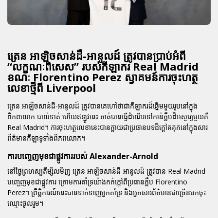
ត្រេន អាឡិចសាន់ដឺ-អានូលដ៍ ត្រូវបានប្រាប់អំពី
“លក្ខណៈពិសេស” របស់កីឡាករ Real Madrid
ខណៈ Florentino Perez ស្វាគមន៍ការចុះហត្ថ
លេខាថ្មីពី Liverpool
ត្រេន អាឡិចសាន់ដឺ-អានូលដ៍ ត្រូវបានគេហៅថាជាកីឡាករដ៏ឆ្នើមមួយរូបនៅក្នុង
ពិភពលោក
បាល់ទាត់
ហើយឥឡូវនេះ គាត់បានធ្វើដំណើរទៅកាន់ក្លឹបដ៏អស្ចារ្យមួយគឺ
Real Madrid។ ការចុះហត្ថលេខានេះបានក្លាយជាប្រធានបទដ៏ក្តៅគគុកនៅក្នុងសារ
ព័ត៌មានកីឡាទូទាំងពិភពលោក។
ការបញ្ចេញមុខជាផ្លូវការរបស់ Alexander-Arnold
នៅថ្ងៃព្រហស្បតិ៍ម្សិលមិញ ត្រេន អាឡិចសាន់ដឺ-អានូលដ៍ ត្រូវបាន Real Madrid
បញ្ចេញមុខជាផ្លូវការ ក្រោមការគាំទ្រយ៉ាងកក់ក្តៅពីប្រធានក្លឹប Florentino
Perez។ ព្រឹត្តិការណ៍នេះបានទាក់ទាញអ្នកគាំទ្រ និងអ្នកសារព័ត៌មានជាច្រើនមកចុះ
ឈ្មោះចូលរួម។