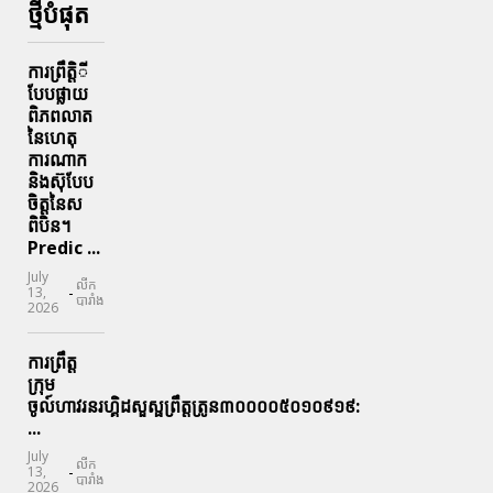
ថ្មីបំផុត
ការព្រឹតិ្តី
បែបផ្លាយ
ពិភពលាត
នៃហេតុ
ការណាក
និងស៊ុបែប
ចិត្តនៃស
ពិបិន។
Predic ...
July
លីក
-
13,
បារាំង
2026
ការព្រឹត្ត
ក្រុម
ចូល៍ហាវរនរហ្គិដសួស្ផព្រឹត្តត្រូន៣០០០០៥០១០៩១៩:
...
July
លីក
-
13,
បារាំង
2026