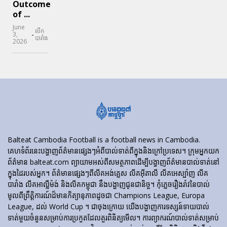
Outcome
of ...
June
លីក
-
3,
បារាំង
2026
Balteat Cambodia Football is a football news in Cambodia.
គេហទំព័រ​នេះ​បង្ហាញ​ព័ត៌មាន​ផ្សេងៗ​អំពី​បាល់ទាត់​ពី​ក្នុង​និង​ក្រៅ​ប្រទេស។ ក្រុមអ្នកយក
ព័ត៌មាន balteat.com ព្យាយាមអស់ពីសមត្ថភាពដើម្បីបង្ហាញព័ត៌មានបាល់ទាត់នៅ
ក្នុងដៃរបស់អ្នក។ ព័ត៌មានផ្សេងៗពីលីគអង់គ្លេស លីគអ៊ីតាលី លីគអេស្ប៉ាញ លីគ
បារាំង លីគអាល្លឺម៉ង់ និងលីគកម្ពុជា នឹងបង្ហាញជូនជានិច្ច។ កុំភ្លេចរឿងរ៉ាវនៃបាល់
មូលពីព្រឹត្តិការណ៍ដ៏មានកិត្យានុភាពដូចជា Champions League, Europa
League, ដល់ World Cup ។ ជាចុងក្រោយ យើងបង្ហាញការទស្សន៍ទាយបាល់
ទាត់មួយចំនួនសម្រាប់ការប្រកួតដែលគួរពិនិត្យមើល។ ការព្យាករណ៍បាល់ទាត់សម្រាប់