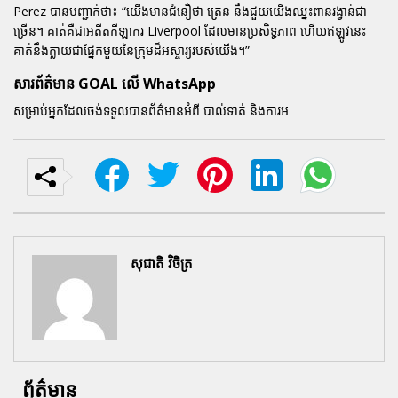
Perez បានបញ្ជាក់ថា៖ “យើងមានជំនឿថា ត្រេន នឹងជួយយើងឈ្នះពានរង្វាន់ជា
ច្រើន។ គាត់គឺជាអតីតកីឡាករ Liverpool ដែលមានប្រសិទ្ធភាព ហើយឥឡូវនេះ
គាត់នឹងក្លាយជាផ្នែកមួយនៃក្រុមដ៏អស្ចារ្យរបស់យើង។”
សារព័ត៌មាន GOAL លើ WhatsApp
សម្រាប់អ្នកដែលចង់ទទួលបានព័ត៌មានអំពី
បាល់ទាត់
និងការអ
សុជាតិ វិចិត្រ
ព័ត៌មាន