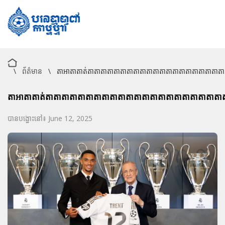
\
ព័ត៌មាន
\
តាអាតាតាត់តាតាតាតាតាតាតាតាតាតាតាតាតាតាតាតាតាតាតាតាត
តាអាតាតាត់តាតាតាតាតាតាតាតាតាតាតាតាតាតាតាតាតាតាតាតាតាតា
បានបង្ហោះនៅ៖ June 12, 2025