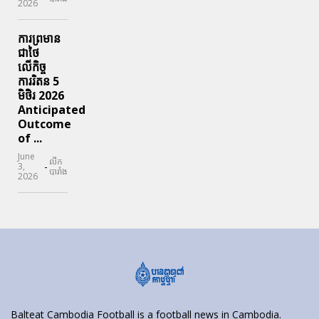
2026
ការព្រមាន
ជាថៃ
លើកិច្ច
ការរិតន 5
មិថិរ 2026
Anticipated
Outcome
of ...
June
លីក
-
3,
បារាំង
2026
Balteat Cambodia Football is a football news in Cambodia.